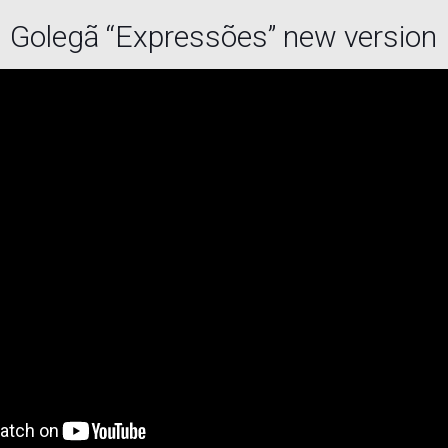
Golegã “Expressões” new version