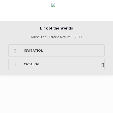
"Link of the Worlds"
Museu de História Natural | 2013
INVITATION
CATALOG