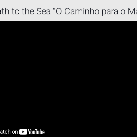
th to the Sea “O Caminho para o M