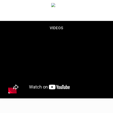
VIDEOS