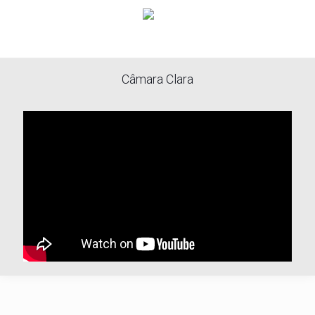
Câmara Clara