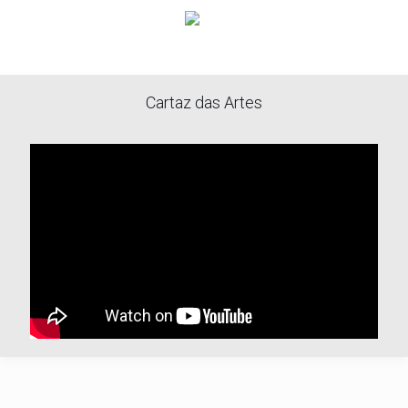
Cartaz das Artes