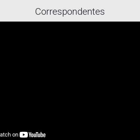
Correspondentes